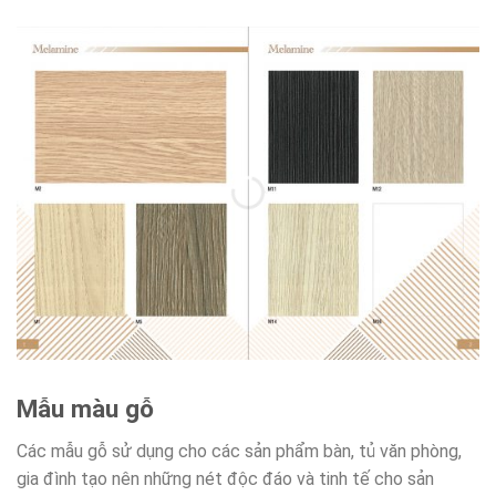
Mẫu màu gỗ
Các mẫu gỗ sử dụng cho các sản phẩm bàn, tủ văn phòng,
gia đình tạo nên những nét độc đáo và tinh tế cho sản