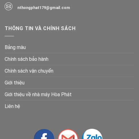
nthongphat179@gmail.com
THÔNG TIN VÀ CHÍNH SÁCH
Bảng màu
Chính sách bảo hành
Chính sách vận chuyển
Giới thiệu
Giới thiệu về nhà máy Hòa Phát
Liên hệ