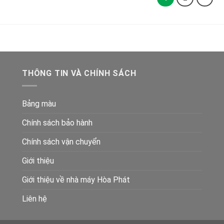
THÔNG TIN VÀ CHÍNH SÁCH
Bảng màu
Chính sách bảo hành
Chính sách vận chuyển
Giới thiệu
Giới thiệu về nhà máy Hòa Phát
Liên hệ