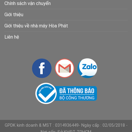
Chính sách vận chuyển
Giới thiệu
Giới thiệu về nhà máy Hòa Phát
Liên hệ
GPDK kinh doanh & MST : 0314936449- Ngày cấp : 02/05/2018 -