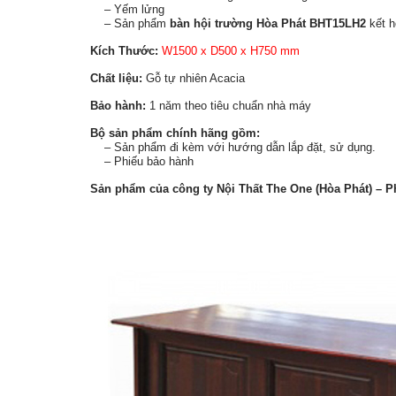
– Yếm lửng
– Sản phẩm
bàn hội trường Hòa Phát BHT15LH2
kết h
Kích Thước:
W1500 x D500 x H750 mm
Chất liệu:
Gỗ tự nhiên Acacia
Bảo hành:
1 năm theo tiêu chuẩn nhà máy
Bộ sản phẩm chính hãng gồm:
– Sản phẩm đi kèm với hướng dẫn lắp đặt, sử dụng.
– Phiếu bảo hành
Sản phẩm của công ty Nội Thất The One (Hòa Phát) – P