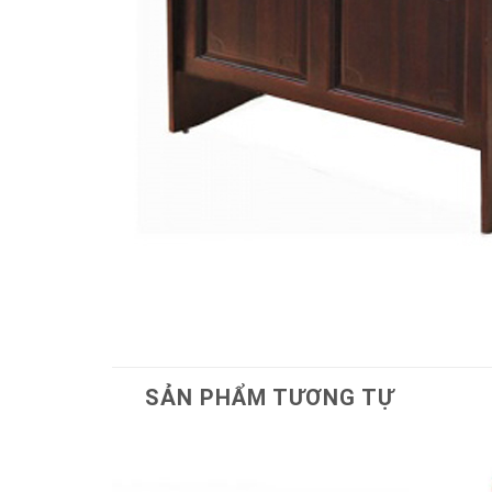
SẢN PHẨM TƯƠNG TỰ