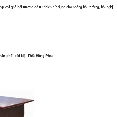
ợp với ghế hội trường gỗ tự nhiên sử dụng cho phòng hội trường, hội nghị…
hân phối bởi Nội Thất Hồng Phát