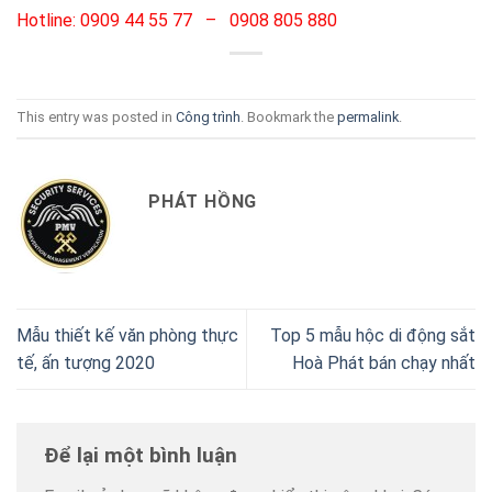
Hotline: 0909 44 55 77 – 0908 805 880
This entry was posted in
Công trình
. Bookmark the
permalink
.
PHÁT HỒNG
Mẫu thiết kế văn phòng thực
Top 5 mẫu hộc di động sắt
tế, ấn tượng 2020
Hoà Phát bán chạy nhất
Để lại một bình luận