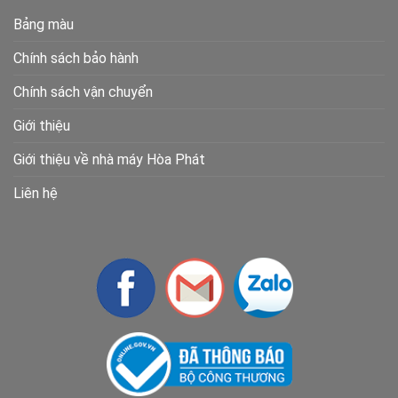
Bảng màu
Chính sách bảo hành
Chính sách vận chuyển
Giới thiệu
Giới thiệu về nhà máy Hòa Phát
Liên hệ