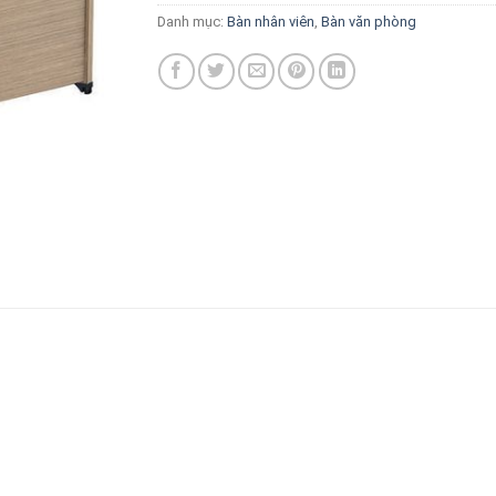
Danh mục:
Bàn nhân viên
,
Bàn văn phòng