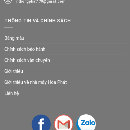
nthongphat179@gmail.com
THÔNG TIN VÀ CHÍNH SÁCH
Bảng màu
Chính sách bảo hành
Chính sách vận chuyển
Giới thiệu
Giới thiệu về nhà máy Hòa Phát
Liên hệ