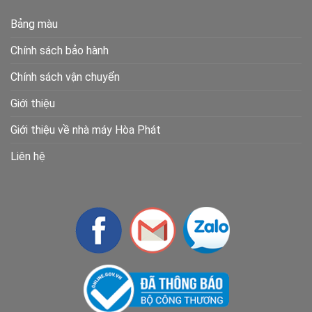
Bảng màu
Chính sách bảo hành
Chính sách vận chuyển
Giới thiệu
Giới thiệu về nhà máy Hòa Phát
Liên hệ