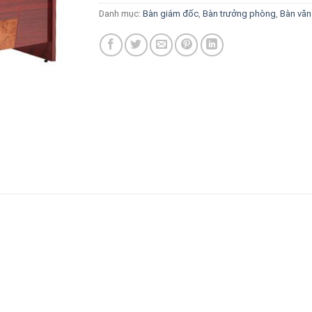
Danh mục:
Bàn giám đốc
,
Bàn trưởng phòng
,
Bàn văn