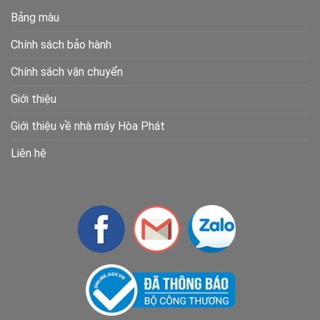
Bảng màu
Chính sách bảo hành
Chính sách vận chuyển
Giới thiệu
Giới thiệu về nhà máy Hòa Phát
Liên hệ