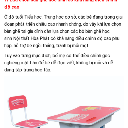
độ cao
Ở độ tuổi Tiểu học, Trung học cơ sở, các bé đang trong giai
đoạn phát triển chiều cao nhanh chóng, do vậy khi lựa chọn
bàn ghế tại gia đình cần lựa chọn các bộ bàn ghế học
sinh Nội thất Hòa Phát có khả năng điều chỉnh độ cao phù
hợp, hỗ trợ bé ngồi thẳng, tránh bị mỏi mệt.
Tùy vào từng mục đích, bố mẹ có thể điều chỉnh góc
nghiêng mặt bàn để bé dễ đọc viết, không bị mỏi và dễ
dàng tập trung học tập.