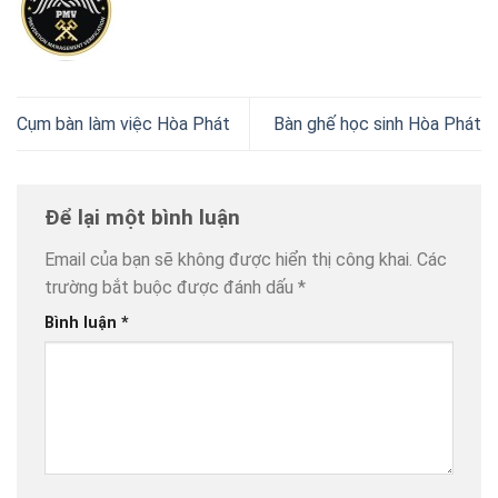
Cụm bàn làm việc Hòa Phát
Bàn ghế học sinh Hòa Phát
Để lại một bình luận
Email của bạn sẽ không được hiển thị công khai.
Các
trường bắt buộc được đánh dấu
*
Bình luận
*