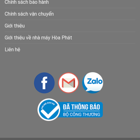
Chính sách bảo hành
Chính sách vận chuyển
Giới thiệu
Giới thiệu về nhà máy Hòa Phát
Liên hệ