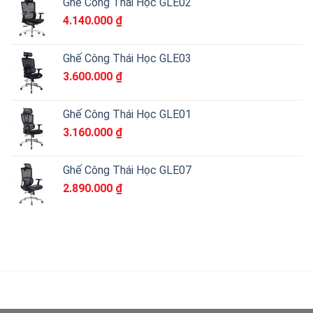
Ghế Công Thái Học GLE02
4.140.000
₫
Ghế Công Thái Học GLE03
3.600.000
₫
Ghế Công Thái Học GLE01
3.160.000
₫
Ghế Công Thái Học GLE07
2.890.000
₫