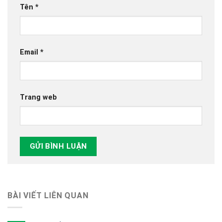
Tên
*
Email
*
Trang web
BÀI VIẾT LIÊN QUAN