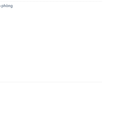
n phòng