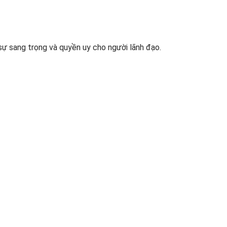
sự sang trọng và quyền uy cho người lãnh đạo.