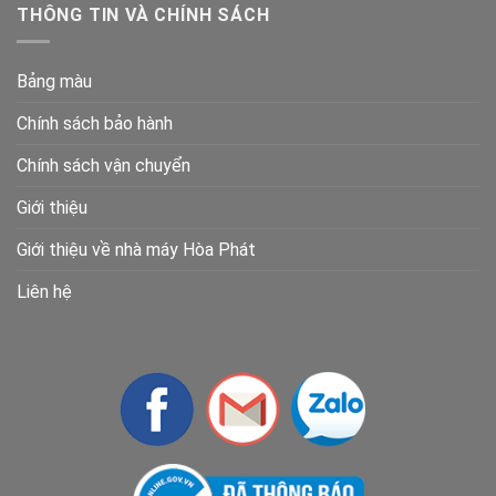
THÔNG TIN VÀ CHÍNH SÁCH
Bảng màu
Chính sách bảo hành
Chính sách vận chuyển
Giới thiệu
Giới thiệu về nhà máy Hòa Phát
Liên hệ