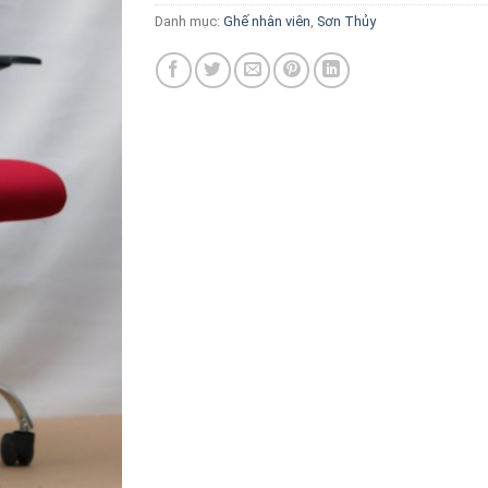
Danh mục:
Ghế nhân viên
,
Sơn Thủy