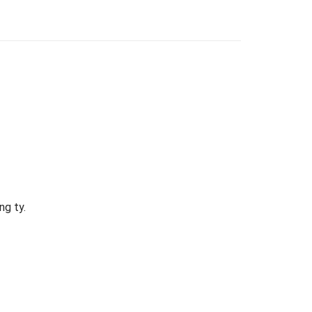
ng ty.