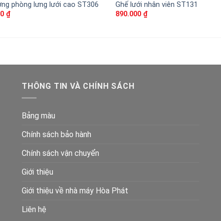
ởng phòng lưng lưới cao ST306
Ghế lưới nhân viên ST131
00
₫
890.000
₫
THÔNG TIN VÀ CHÍNH SÁCH
Bảng màu
Chính sách bảo hành
Chính sách vận chuyển
Giới thiệu
Giới thiệu về nhà máy Hòa Phát
Liên hệ