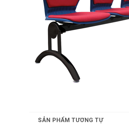
SẢN PHẨM TƯƠNG TỰ