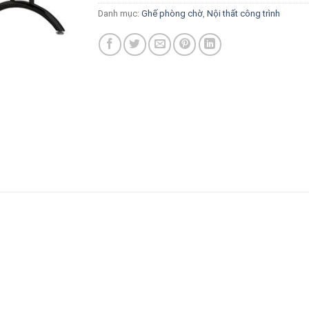
Danh mục:
Ghế phòng chờ
,
Nội thất công trình