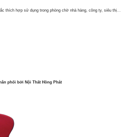
c thích hợp sử dụng trong phòng chờ nhà hàng, công ty, siêu thị…
hân phối bởi Nội Thất Hồng Phát