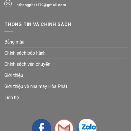
nthongphat179@gmail.com
THÔNG TIN VÀ CHÍNH SÁCH
Bảng màu
Chính sách bảo hành
Chính sách vận chuyển
Giới thiệu
Giới thiệu về nhà máy Hòa Phát
Liên hệ