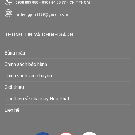
0908 805 880
-
0909 44 55 77
- CN TPHCM
nthongphat179@gmail.com
THÔNG TIN VÀ CHÍNH SÁCH
Bảng màu
Chính sách bảo hành
Chính sách vận chuyển
Giới thiệu
Giới thiệu về nhà máy Hòa Phát
Liên hệ