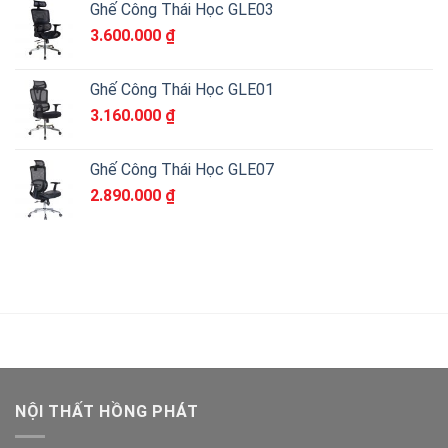
Ghế Công Thái Học GLE03
3.600.000
₫
Ghế Công Thái Học GLE01
3.160.000
₫
Ghế Công Thái Học GLE07
2.890.000
₫
NỘI THẤT HỒNG PHÁT