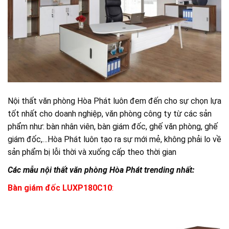
Nội thất văn phòng Hòa Phát luôn đem đến cho sự chọn lựa
tốt nhất cho doanh nghiệp, văn phòng công ty từ các sản
phẩm như: bàn nhân viên, bàn giám đốc, ghế văn phòng, ghế
giám đốc,…Hòa Phát luôn tạo ra sự mới mẻ, không phải lo về
sản phẩm bị lỗi thời và xuống cấp theo thời gian
Các mẫu nội thất văn phòng Hòa Phát trending nhất:
Bàn giám đốc LUXP180C10
: