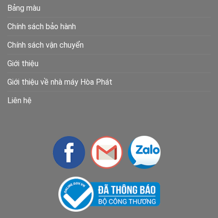
Bảng màu
Chính sách bảo hành
Chính sách vận chuyển
Giới thiệu
Giới thiệu về nhà máy Hòa Phát
Liên hệ