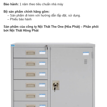
Bảo hành:
1 năm theo tiêu chuẩn nhà máy
Bộ sản phẩm chính hãng gồm:
– Sản phẩm đi kèm với hướng dẫn lắp đặt, sử dụng.
– Phiếu bảo hành
Sản phẩm của công ty Nội Thất The One (Hòa Phát) – Phân phối
bởi Nội Thất Hồng Phát