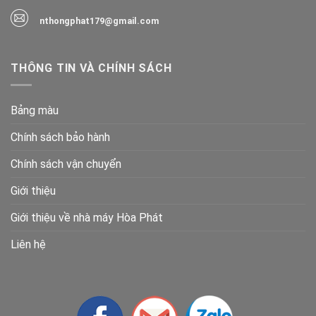
nthongphat179@gmail.com
THÔNG TIN VÀ CHÍNH SÁCH
Bảng màu
Chính sách bảo hành
Chính sách vận chuyển
Giới thiệu
Giới thiệu về nhà máy Hòa Phát
Liên hệ