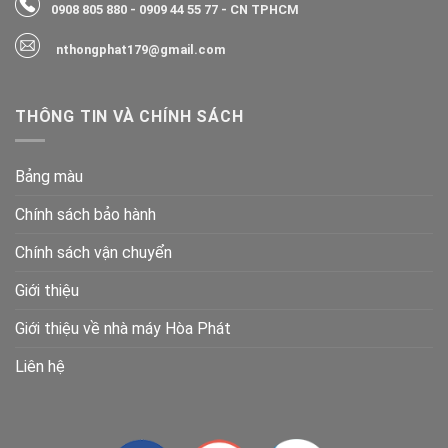
0908 805 880
-
0909 44 55 77
- CN TPHCM
nthongphat179@gmail.com
THÔNG TIN VÀ CHÍNH SÁCH
Bảng màu
Chính sách bảo hành
Chính sách vận chuyển
Giới thiệu
Giới thiệu về nhà máy Hòa Phát
Liên hệ