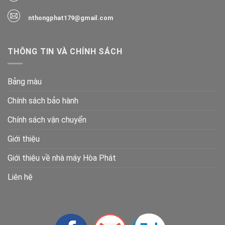
nthongphat179@gmail.com
THÔNG TIN VÀ CHÍNH SÁCH
Bảng màu
Chính sách bảo hành
Chính sách vận chuyển
Giới thiệu
Giới thiệu về nhà máy Hòa Phát
Liên hệ