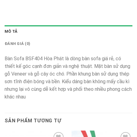
MÔ TẢ
ĐÁNH GIÁ (0)
Bàn Sofa BSF404 Hòa Phát là dòng bàn sofa giá rẻ, có
thiết kế góc cạnh đơn giản và nghệ thuật. Mặt bàn sử dụng
gỗ Veneer và gỗ cây óc chó. Phần khung bàn sử dụng thép
sơn tĩnh điện bóng và bền. Kiểu dáng bàn không mấy cầu kì
nhưng lại vô cùng dễ kết hợp và phối theo nhiều phong cách
khác nhau
SẢN PHẨM TƯƠNG TỰ