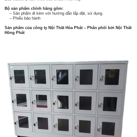
Bộ sản phẩm chính hãng gồm:
– Sản phẩm đi kèm với hướng dẫn lắp đặt, sử dụng.
– Phiếu bảo hành
Sản phẩm của công ty Nội Thất Hòa Phát – Phân phối bởi Nội Thất
Hồng Phát