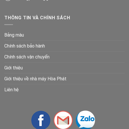
THÔNG TIN VÀ CHÍNH SÁCH
Bảng màu
Chính sách bảo hành
Chính sách vận chuyển
Giới thiệu
Giới thiệu về nhà máy Hòa Phát
Liên hệ